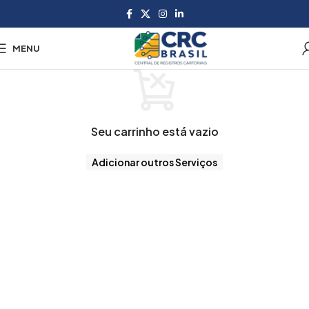
MENU
Seu carrinho está vazio
Adicionar outros Serviços