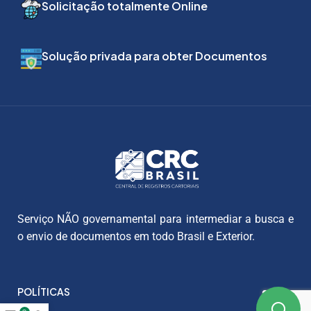
Solicitação totalmente Online
Solução privada para obter Documentos
Serviço NÃO governamental para intermediar a busca e
o envio de documentos em todo Brasil e Exterior.
POLÍTICAS