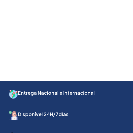
Entrega Nacional e Internacional
Disponível 24H/7dias