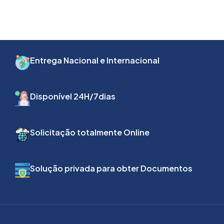
Entrega Nacional e Internacional
Disponível 24H/7dias
Solicitação totalmente Online
Solução privada para obter Documentos