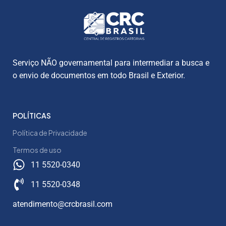
Serviço NÃO governamental para intermediar a busca e
o envio de documentos em todo Brasil e Exterior.
POLÍTICAS
Política de Privacidade
Termos de uso
11 5520-0340
11 5520-0348
atendimento@crcbrasil.com