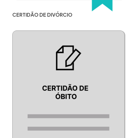
CERTIDÃO DE DIVÓRCIO