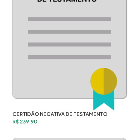
CERTIDÃO NEGATIVA DE TESTAMENTO
R$
239,90