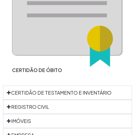
CERTIDÃO DE ÓBITO
CERTIDÃO DE TESTAMENTO E INVENTÁRIO
REGISTRO CIVIL
IMÓVEIS