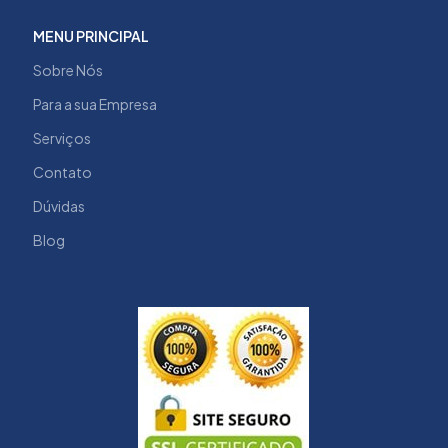
MENU PRINCIPAL
Sobre Nós
Para a sua Empresa
Serviços
Contato
Dúvidas
Blog