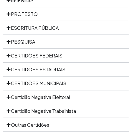
EMPRESA
PROTESTO
ESCRITURA PÚBLICA
PESQUISA
CERTIDÕES FEDERAIS
CERTIDÕES ESTADUAIS
CERTIDÕES MUNICIPAIS
Certidão Negativa Eleitoral
Certidão Negativa Trabalhista
Outras Certidões