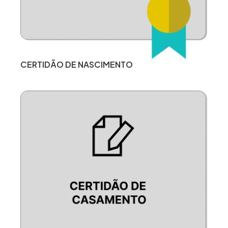
CERTIDÃO DE NASCIMENTO