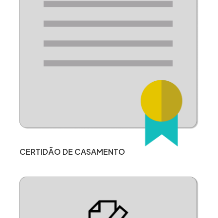
CERTIDÃO DE CASAMENTO