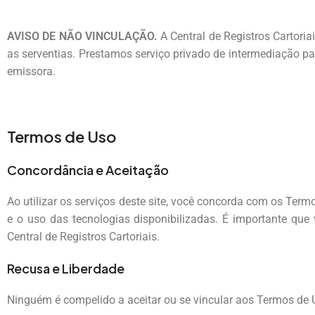
AVISO DE NÃO VINCULAÇÃO.
A Central de Registros Cartoria
as serventias. Prestamos serviço privado de intermediação pa
emissora.
Termos de Uso
Concordância e Aceitação
Ao utilizar os serviços deste site, você concorda com os Term
e o uso das tecnologias disponibilizadas. É importante que
Central de Registros Cartoriais.
Recusa e Liberdade
Ninguém é compelido a aceitar ou se vincular aos Termos de U