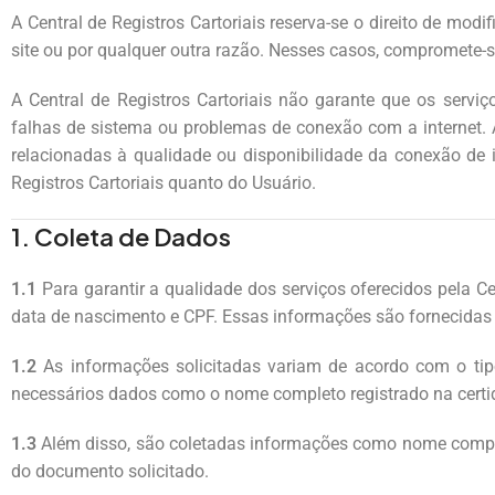
A Central de Registros Cartoriais reserva-se o direito de mo
site ou por qualquer outra razão. Nesses casos, compromete-
A Central de Registros Cartoriais não garante que os servi
falhas de sistema ou problemas de conexão com a internet. 
relacionadas à qualidade ou disponibilidade da conexão de i
Registros Cartoriais quanto do Usuário.
1. Coleta de Dados
1.1
Para garantir a qualidade dos serviços oferecidos pela Ce
data de nascimento e CPF. Essas informações são fornecidas 
1.2
As informações solicitadas variam de acordo com o tipo
necessários dados como o nome completo registrado na certidã
1.3
Além disso, são coletadas informações como nome completo 
do documento solicitado.