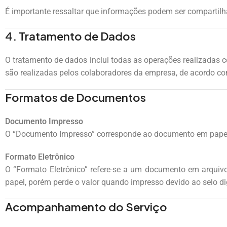
É importante ressaltar que informações podem ser compartilh
4. Tratamento de Dados
O tratamento de dados inclui todas as operações realizadas 
são realizadas pelos colaboradores da empresa, de acordo co
Formatos de Documentos
Documento Impresso
O “Documento Impresso” corresponde ao documento em papel e
Formato Eletrônico
O “Formato Eletrônico” refere-se a um documento em arquiv
papel, porém perde o valor quando impresso devido ao selo dig
Acompanhamento do Serviço