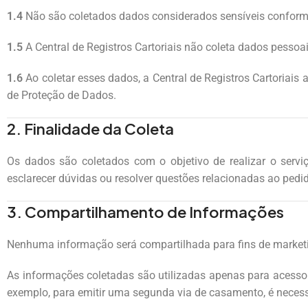
1.4
Não são coletados dados considerados sensíveis conform
1.5
A Central de Registros Cartoriais não coleta dados pessoa
1.6
Ao coletar esses dados, a Central de Registros Cartoriais 
de Proteção de Dados.
2. Finalidade da Coleta
Os dados são coletados com o objetivo de realizar o servi
esclarecer dúvidas ou resolver questões relacionadas ao pedi
3. Compartilhamento de Informações
Nenhuma informação será compartilhada para fins de marketin
As informações coletadas são utilizadas apenas para acesso
exemplo, para emitir uma segunda via de casamento, é necessá