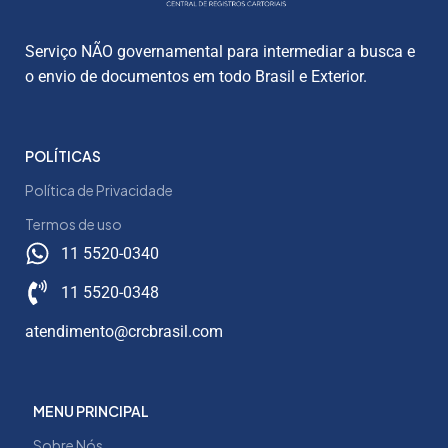
Serviço NÃO governamental para intermediar a busca e
o envio de documentos em todo Brasil e Exterior.
POLÍTICAS
Política de Privacidade
Termos de uso
11 5520-0340
11 5520-0348
atendimento@crcbrasil.com
MENU PRINCIPAL
Sobre Nós