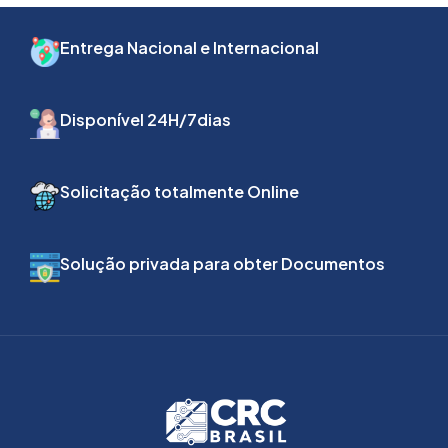
Entrega Nacional e Internacional
Disponível 24H/7dias
Solicitação totalmente Online
Solução privada para obter Documentos