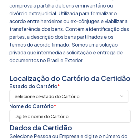
comprova a partilha de bens em inventário ou
divórcio extrajudicial. Utilizada para formalizar o
acordo entre herdeiros ou ex-cônjuges e viabilizar a
transferência dos bens. Contém a identificação das
partes, a descrição dos bens partilhados e os
termos do acordo firmado.
Somos uma solução
privada que intermedia a solicitação e entrega de
documentos no Brasil e Exterior.
Localização do Cartório da Certidão
Estado do Cartório
*
Nome do Cartório
*
Dados da Certidão
Selecione Pessoa ou Empresa e digite o número do