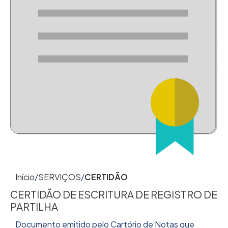
Início
SERVIÇOS
CERTIDÃO
CERTIDÃO DE ESCRITURA DE REGISTRO DE
PARTILHA
Documento emitido pelo Cartório de Notas que