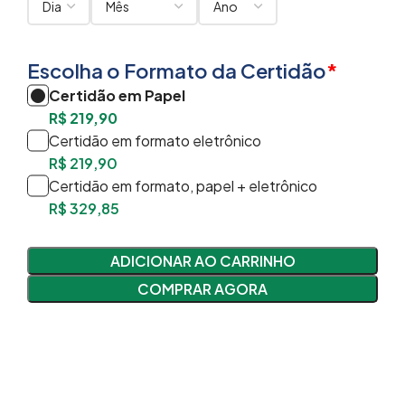
Escolha o Formato da Certidão
*
Certidão em Papel
R$
219,90
Certidão em formato eletrônico
R$
219,90
Certidão em formato, papel + eletrônico
R$
329,85
ADICIONAR AO CARRINHO
COMPRAR AGORA