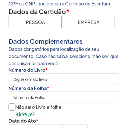
CPF ou CNPJ que deseja a Certidão de Escritura.
Dados da Certidão
*
PESSOA
EMPRESA
Dados Complementares
Dados obrigatórios para localização de seu
documento. Caso não saiba, selecione "não sei" que
pesquisamos para você
Número do Livro
*
Número da Folha
*
Não sei o Livro e folha
R$
99,97
Data do Ato
*