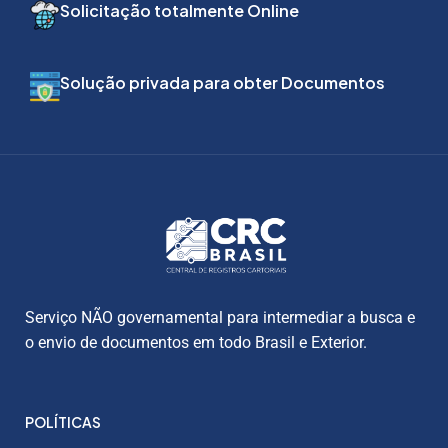
Solicitação totalmente Online
Solução privada para obter Documentos
Serviço NÃO governamental para intermediar a busca e
o envio de documentos em todo Brasil e Exterior.
POLÍTICAS