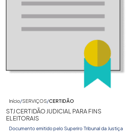
Início
SERVIÇOS
CERTIDÃO
STJ CERTIDÃO JUDICIAL PARA FINS
ELEITORAIS
Documento emitido pelo Superiro Tribunal da Justiça