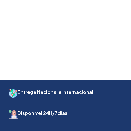
Entrega Nacional e Internacional
Disponível 24H/7dias