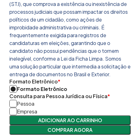
(STJ), que comprova a existência ou inexistência de
processos judiciais que possam impactar os direitos
políticos de um cidadão, como ações de
improbidade administrativa ou criminais. É
frequentemente exigida para registros de
candidaturas em eleições, garantindo que o
candidato não possui pendências que o tornem
inelegível, conforme a Lei da Ficha Limpa. Somos
uma solução particular que intermedia a solicitação e
entrega de documentos no Brasil e Exterior.
Formato Eletrônico
*
Formato Eletrônico
Consulta para Pessoa Jurídica ou Física
*
Pessoa
Empresa
ADICIONAR AO CARRINHO
COMPRAR AGORA