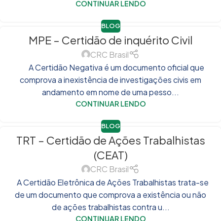
CONTINUAR LENDO
BLOG
MPE – Certidão de inquérito Civil
CRC Brasil
A Certidão Negativa é um documento oficial que
comprova a inexistência de investigações civis em
andamento em nome de uma pesso...
CONTINUAR LENDO
BLOG
TRT – Certidão de Ações Trabalhistas
(CEAT)
CRC Brasil
A Certidão Eletrônica de Ações Trabalhistas trata-se
de um documento que comprova a existência ou não
de ações trabalhistas contra u...
CONTINUAR LENDO