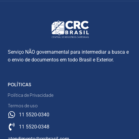
Serviço NÃO governamental para intermediar a busca e
o envio de documentos em todo Brasil e Exterior.
POLÍTICAS
Política de Privacidade
Termos de uso
11 5520-0340
11 5520-0348
atendimento@crcbrasil.com