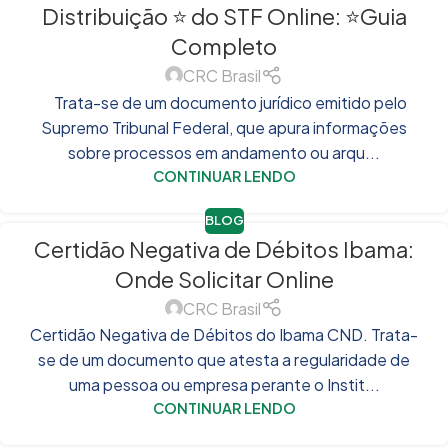
Distribuição ⭐ do STF Online: ⭐Guia
Completo
CRC Brasil
Trata-se de um documento jurídico emitido pelo
Supremo Tribunal Federal, que apura informações
sobre processos em andamento ou arqu...
CONTINUAR LENDO
BLOG
Certidão Negativa de Débitos Ibama:
Onde Solicitar Online
CRC Brasil
Certidão Negativa de Débitos do Ibama CND. Trata-
se de um documento que atesta a regularidade de
uma pessoa ou empresa perante o Instit...
CONTINUAR LENDO