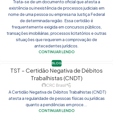
Trata-se de um documento oficial que atesta a
existência ou inexistência de processos judiciais em
nome de uma pessoa ou empresa na Justiça Federal
de determinada região. Essa certidão é
frequentemente exigida em concursos públicos,
transações imobiliárias, processos licitatórios e outras
situações que requerem a comprovação de
antecedentes jurídicos.
CONTINUAR LENDO
BLOG
TST – Certidão Negativa de Débitos
Trabalhistas (CNDT)
CRC Brasil
A Certidão Negativa de Débitos Trabalhistas (CNDT)
atesta a regularidade de pessoas físicas ou jurídicas
quanto a pendências em proce...
CONTINUAR LENDO