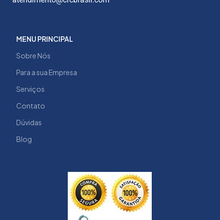
MENU PRINCIPAL
Sobre Nós
Para a sua Empresa
Serviços
Contato
Dúvidas
Blog