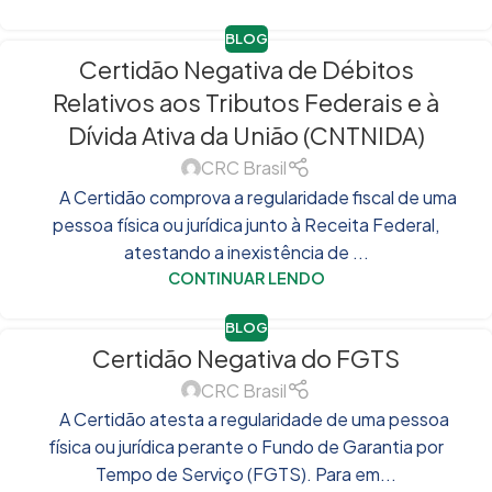
BLOG
Certidão Negativa de Débitos
Relativos aos Tributos Federais e à
Dívida Ativa da União (CNTNIDA)
CRC Brasil
A Certidão comprova a regularidade fiscal de uma
pessoa física ou jurídica junto à Receita Federal,
atestando a inexistência de ...
CONTINUAR LENDO
BLOG
Certidão Negativa do FGTS
CRC Brasil
A Certidão atesta a regularidade de uma pessoa
física ou jurídica perante o Fundo de Garantia por
Tempo de Serviço (FGTS). Para em...