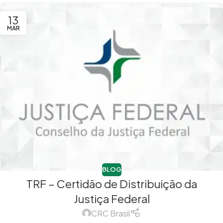
13
MAR
BLOG
TRF – Certidão de Distribuição da
Justiça Federal
CRC Brasil