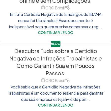
online e sem Complicações!
CRC Brasil
Emitir a Certidão Negativa de Embargos do IBAMA
nunca foi tão simples! Esse documento é
indispensável para quem precisa comprovar a reg...
CONTINUAR LENDO
BLOG
Descubra Tudo sobre a Certidão
Negativa de Infrações Trabalhistas e
Como Garantir Sua em Poucos
Passos!
CRC Brasil
Você sabia que a Certidão Negativa de Infrações
Trabalhistas é um documento essencial para garantir
que sua empresa esteja livre de pen...
CONTINUAR LENDO