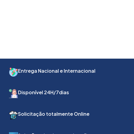
Entrega Nacional e Internacional
Disponível 24H/7dias
Solicitação totalmente Online