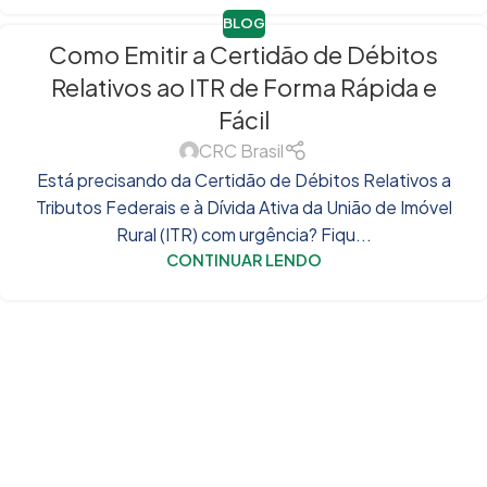
BLOG
Como Emitir a Certidão de Débitos
Relativos ao ITR de Forma Rápida e
Fácil
CRC Brasil
Está precisando da Certidão de Débitos Relativos a
Tributos Federais e à Dívida Ativa da União de Imóvel
Rural (ITR) com urgência? Fiqu...
CONTINUAR LENDO