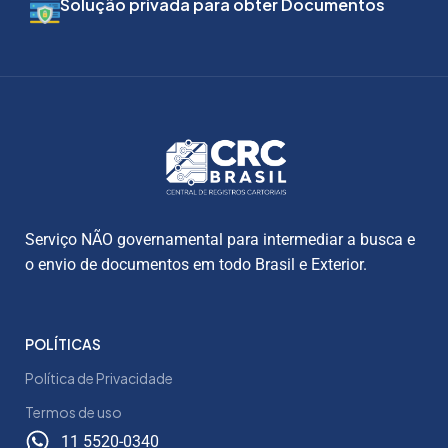
Solução privada para obter Documentos
Serviço NÃO governamental para intermediar a busca e
o envio de documentos em todo Brasil e Exterior.
POLÍTICAS
Política de Privacidade
Termos de uso
11 5520-0340