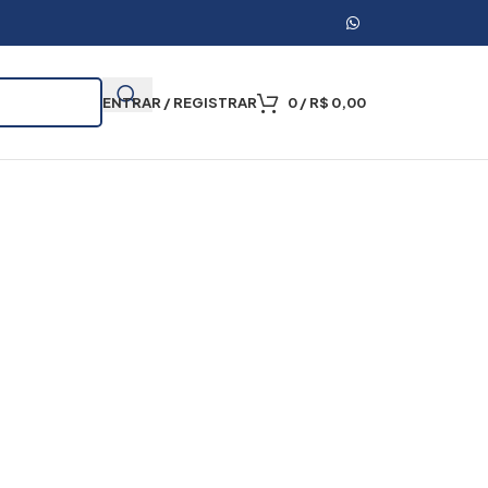
ENTRAR / REGISTRAR
0
/
R$
0,00