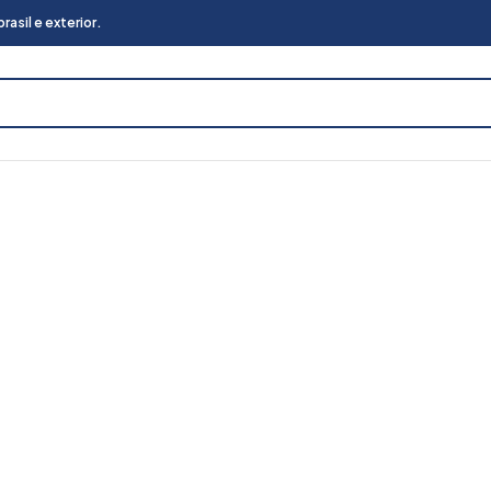
asil e exterior.