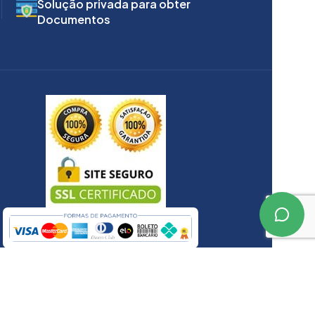
Solução privada para obter
Documentos