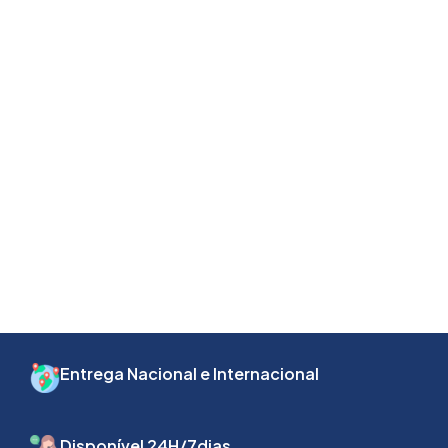
Entrega Nacional e Internacional
Disponível 24H/7dias