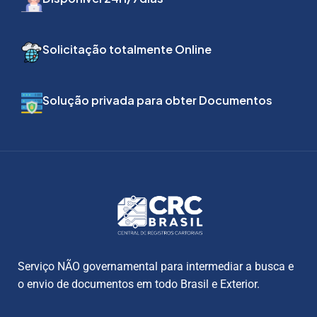
Solicitação totalmente Online
Solução privada para obter Documentos
Serviço NÃO governamental para intermediar a busca e
o envio de documentos em todo Brasil e Exterior.