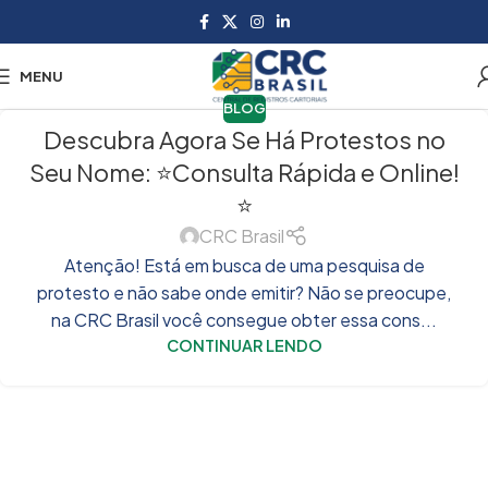
MENU
BLOG
Descubra Agora Se Há Protestos no
Seu Nome: ⭐Consulta Rápida e Online!
⭐
CRC Brasil
Atenção! Está em busca de uma pesquisa de
protesto e não sabe onde emitir? Não se preocupe,
na CRC Brasil você consegue obter essa cons...
CONTINUAR LENDO