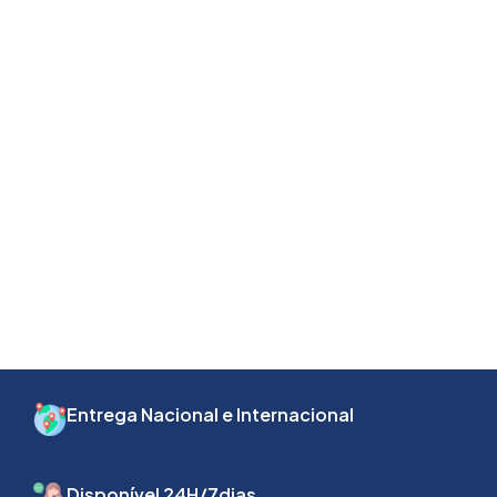
Entrega Nacional e Internacional
Disponível 24H/7dias