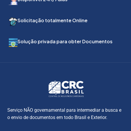
Solicitação totalmente Online
Solução privada para obter Documentos
Serviço NÃO governamental para intermediar a busca e
o envio de documentos em todo Brasil e Exterior.