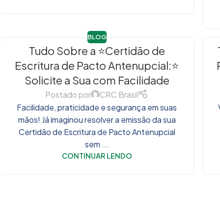
BLOG
Tudo Sobre a ⭐Certidão de
Escritura de Pacto Antenupcial:⭐
Solicite a Sua com Facilidade
Postado por
CRC Brasil
Facilidade, praticidade e segurança em suas
mãos! Já imaginou resolver a emissão da sua
Certidão de Escritura de Pacto Antenupcial
sem ...
CONTINUAR LENDO