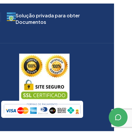
Solução privada para obter
Documentos