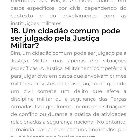
membros das Forças Armadas quanto, em
casos específicos, por civis, dependendo do
contexto e do envolvimento com as
instituições militares.
18. Um cidadão comum pode
ser julgado pela Justiça
Militar?
Sim, um cidadão comum pode ser julgado pela
Justiça Militar, mas apenas em situações
específicas. A Justiça Militar tem competência
para julgar civis em casos que envolvam crimes
militares previstos na legislação, como quando
um civil comete um delito que afete a
disciplina militar ou a segurança das Forças
Armadas. Isso geralmente ocorre em situações
de conflito ou durante a prática de atividades
relacionadas à segurança nacional. No entanto,
a maioria dos crimes comuns cometidos por