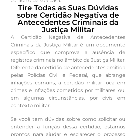
conforto da sua casa.
Tire Todas as Suas Dúvidas
sobre Certidão Negativa de
Antecedentes Criminais da
Justiça Militar
A Certidão Negativa de Antecedentes
Criminais da Justiça Militar é um documento
específico que comprova a ausência de
registros criminais no âmbito da Justiça Militar.
Diferente da certidão de antecedentes emitida
pelas Polícias Civil e Federal, que abrange
infrações comuns, a certidão militar foca em
crimes e infrações cometidos por militares, ou,
em algumas circunstâncias, por civis em
contexto militar.
Se você tem dúvidas sobre como solicitar ou
entender a função dessa certidão, estamos
prontos para ajudar e esclarecer o processo