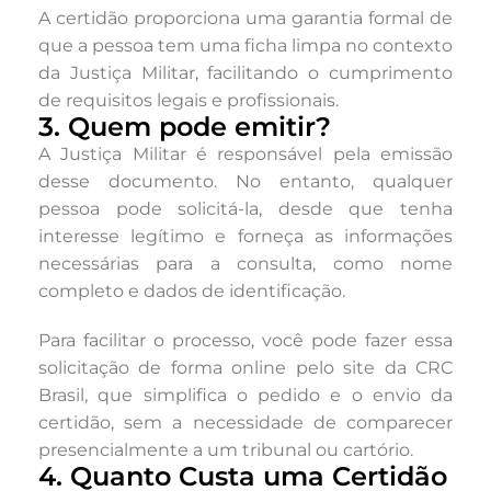
A certidão proporciona uma garantia formal de
que a pessoa tem uma ficha limpa no contexto
da Justiça Militar, facilitando o cumprimento
de requisitos legais e profissionais.
3. Quem pode emitir?
A Justiça Militar é responsável pela emissão
desse documento. No entanto, qualquer
pessoa pode solicitá-la, desde que tenha
interesse legítimo e forneça as informações
necessárias para a consulta, como nome
completo e dados de identificação.
Para facilitar o processo, você pode fazer essa
solicitação de forma online pelo site da CRC
Brasil, que simplifica o pedido e o envio da
certidão, sem a necessidade de comparecer
presencialmente a um tribunal ou cartório.
4. Quanto Custa uma Certidão