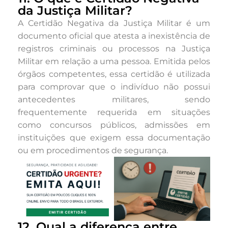
da Justiça Militar?
A Certidão Negativa da Justiça Militar é um
documento oficial que atesta a inexistência de
registros criminais ou processos na Justiça
Militar em relação a uma pessoa. Emitida pelos
órgãos competentes, essa certidão é utilizada
para comprovar que o indivíduo não possui
antecedentes militares, sendo
frequentemente requerida em situações
como concursos públicos, admissões em
instituições que exigem essa documentação
ou em procedimentos de segurança.
12. Qual a diferença entre