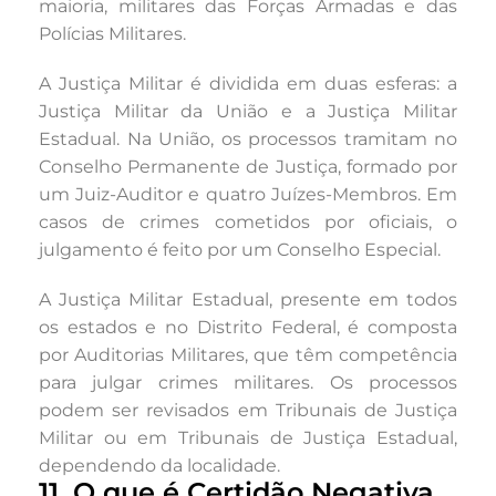
maioria, militares das Forças Armadas e das
Polícias Militares.
A Justiça Militar é dividida em duas esferas: a
Justiça Militar da União e a Justiça Militar
Estadual. Na União, os processos tramitam no
Conselho Permanente de Justiça, formado por
um Juiz-Auditor e quatro Juízes-Membros. Em
casos de crimes cometidos por oficiais, o
julgamento é feito por um Conselho Especial.
A Justiça Militar Estadual, presente em todos
os estados e no Distrito Federal, é composta
por Auditorias Militares, que têm competência
para julgar crimes militares. Os processos
podem ser revisados em Tribunais de Justiça
Militar ou em Tribunais de Justiça Estadual,
dependendo da localidade.
11. O que é Certidão Negativa