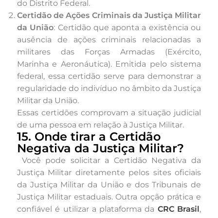
do Distrito Federal.
Certidão de Ações Criminais da Justiça Militar
da União
: Certidão que aponta a existência ou
ausência de ações criminais relacionadas a
militares das Forças Armadas (Exército,
Marinha e Aeronáutica). Emitida pelo sistema
federal, essa certidão serve para demonstrar a
regularidade do indivíduo no âmbito da Justiça
Militar da União.
Essas certidões comprovam a situação judicial
de uma pessoa em relação à Justiça Militar.
15. Onde tirar a Certidão
Negativa da Justiça Militar?
Você pode solicitar a Certidão Negativa da
Justiça Militar diretamente pelos sites oficiais
da Justiça Militar da União e dos Tribunais de
Justiça Militar estaduais. Outra opção prática e
confiável é utilizar a plataforma da
CRC Brasil
,