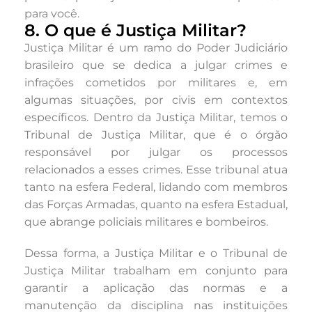
para você.
8. O que é Justiça Militar?
Justiça Militar
é um ramo do Poder Judiciário
brasileiro que se dedica a julgar crimes e
infrações cometidos por militares e, em
algumas situações, por civis em contextos
específicos. Dentro da Justiça Militar, temos o
Tribunal de Justiça Militar
, que é o órgão
responsável por julgar os processos
relacionados a esses crimes. Esse tribunal atua
tanto na esfera Federal, lidando com membros
das Forças Armadas, quanto na esfera Estadual,
que abrange policiais militares e bombeiros.
Dessa forma, a Justiça Militar e o Tribunal de
Justiça Militar trabalham em conjunto para
garantir a aplicação das normas e a
manutenção da disciplina nas instituições