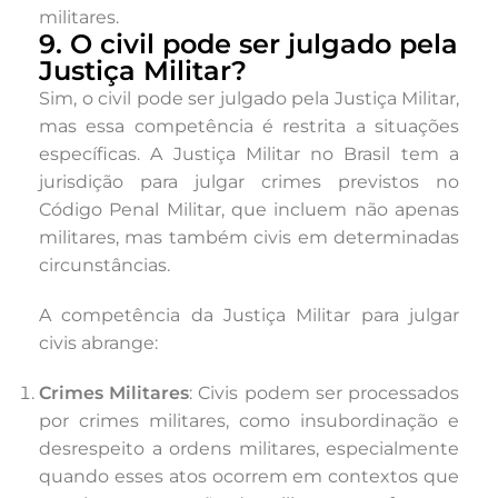
militares.
9. O civil pode ser julgado pela
Justiça Militar?
Sim, o civil pode ser julgado pela Justiça Militar,
mas essa competência é restrita a situações
específicas. A Justiça Militar no Brasil tem a
jurisdição para julgar crimes previstos no
Código Penal Militar, que incluem não apenas
militares, mas também civis em determinadas
circunstâncias.
A competência da Justiça Militar para julgar
civis abrange:
Crimes Militares
: Civis podem ser processados
por crimes militares, como insubordinação e
desrespeito a ordens militares, especialmente
quando esses atos ocorrem em contextos que