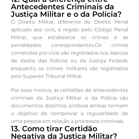
Antecedentes Criminais da
Justiça Militar e o da Polícia?
O Direito Militar, diferente do Direito Penal
aplicado aos civis, é regido pelo Código Penal
Militar, que estabelece os crimes e as
penalidades correspondentes.Os crimes
cometidos por civis são registrados nos bancos
de dados das Polícias ou da Justiça Federal,
enquanto os crimes militares são registrados
pelo Superior Tribunal Militar.
Por esse motivo, as certidões de antecedentes
criminais da Justiça Militar e da Polícia são
documentos distintos, embora ambas tenham
o objetivo de comprovar a regularidade de
uma pessoa em relação a processos criminais.
13. Como tirar Certidão
Negativa da Justiça Militar?