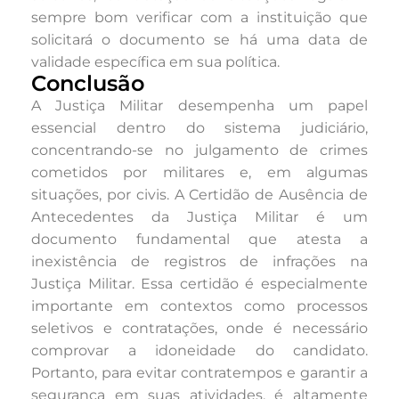
sempre bom verificar com a instituição que
solicitará o documento se há uma data de
validade específica em sua política.
Conclusão
A Justiça Militar desempenha um papel
essencial dentro do sistema judiciário,
concentrando-se no julgamento de crimes
cometidos por militares e, em algumas
situações, por civis. A Certidão de Ausência de
Antecedentes da Justiça Militar é um
documento fundamental que atesta a
inexistência de registros de infrações na
Justiça Militar. Essa certidão é especialmente
importante em contextos como processos
seletivos e contratações, onde é necessário
comprovar a idoneidade do candidato.
Portanto, para evitar contratempos e garantir a
segurança em suas atividades, é altamente