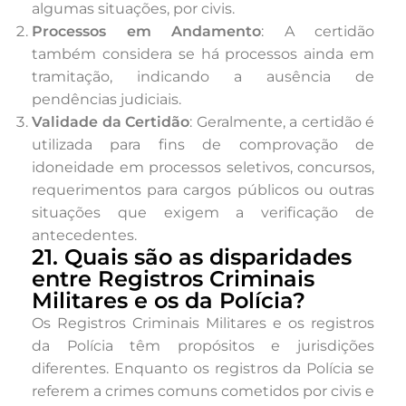
algumas situações, por civis.
Processos em Andamento
: A certidão
também considera se há processos ainda em
tramitação, indicando a ausência de
pendências judiciais.
Validade da Certidão
: Geralmente, a certidão é
utilizada para fins de comprovação de
idoneidade em processos seletivos, concursos,
requerimentos para cargos públicos ou outras
situações que exigem a verificação de
antecedentes.
21. Quais são as disparidades
entre Registros Criminais
Militares e os da Polícia?
Os Registros Criminais Militares e os registros
da Polícia têm propósitos e jurisdições
diferentes. Enquanto os registros da Polícia se
referem a crimes comuns cometidos por civis e