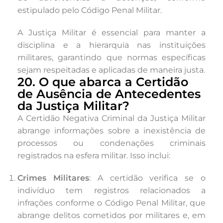
estipulado pelo Código Penal Militar.
A Justiça Militar é essencial para manter a
disciplina e a hierarquia nas instituições
militares, garantindo que normas específicas
sejam respeitadas e aplicadas de maneira justa.
20. O que abarca a Certidão
de Ausência de Antecedentes
da Justiça Militar?
A Certidão Negativa Criminal da Justiça Militar
abrange informações sobre a inexistência de
processos ou condenações criminais
registrados na esfera militar. Isso inclui:
Crimes Militares
: A certidão verifica se o
indivíduo tem registros relacionados a
infrações conforme o Código Penal Militar, que
abrange delitos cometidos por militares e, em