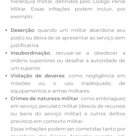
hierarquia militar, definidos pelo Código Penal
Militar. Essas infrações podem incluir, por
exemplo:
Deserção
: quando um militar abandona seu
posto ou deixa de se apresentar ao serviço sem
justificativa.
Insubordinação
: recusar-se a obedecer a
ordens superiores ou desafiar a autoridade de
um superior.
Violação de deveres
: como negligência em
missões ou o uso inadequado de
equipamentos e armas militares.
Crimes de natureza militar
: como embriaguez
em serviço, peculato militar (desvio de recursos
ou bens do serviço militar) e outros delitos
previstos em contexto militar.
Essas infrações podem ser cometidas tanto por