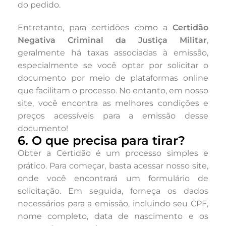
do pedido.
Entretanto, para certidões como a
Certidão
Negativa Criminal da Justiça Militar
,
geralmente há taxas associadas à emissão,
especialmente se você optar por solicitar o
documento por meio de plataformas online
que facilitam o processo. No entanto, em nosso
site, você encontra as melhores condições e
preços acessíveis para a emissão desse
documento!
6. O que precisa para tirar?
Obter a Certidão é um processo simples e
prático. Para começar, basta acessar nosso site,
onde você encontrará um formulário de
solicitação. Em seguida, forneça os dados
necessários para a emissão, incluindo seu CPF,
nome completo, data de nascimento e os