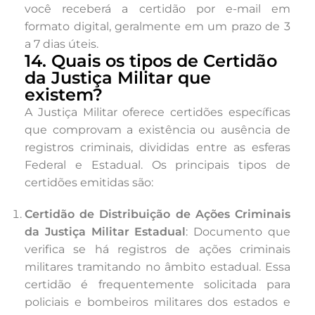
você receberá a certidão por e-mail em
formato digital, geralmente em um prazo de 3
a 7 dias úteis.
14. Quais os tipos de Certidão
da Justiça Militar que
existem?
A Justiça Militar oferece certidões específicas
que comprovam a existência ou ausência de
registros criminais, divididas entre as esferas
Federal e Estadual. Os principais tipos de
certidões emitidas são:
Certidão de Distribuição de Ações Criminais
da Justiça Militar Estadual
: Documento que
verifica se há registros de ações criminais
militares tramitando no âmbito estadual. Essa
certidão é frequentemente solicitada para
policiais e bombeiros militares dos estados e