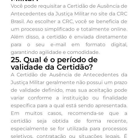
Você pode requisitar a Certidão de Ausência de
Antecedentes da Justiça Militar no site da CRC
Brasil. Ao escolher a CRC, você se beneficia de
um processo simplificado e totalmente online.
Além disso, a certidão é enviada diretamente
para o seu e-mail em formato digital,
garantindo agilidade e comodidade.
25. Qual é o período de
validade da Certidão?
A Certidão de Ausência de Antecedentes da
Justiça Militar geralmente não possui um prazo
de validade definido, mas sua aceitação pode
variar conforme a instituição ou finalidade
específica para a qual está sendo apresentada.
Em muitos casos, recomenda-se que a
certidão seja obtida de forma recente,
especialmente se for utilizada para processos
seletivos, contratação ou situações legais. É