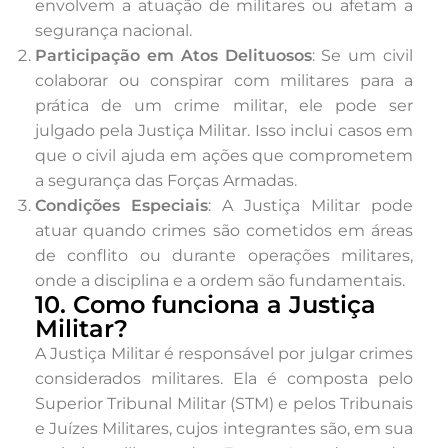
envolvem a atuação de militares ou afetam a
segurança nacional.
Participação em Atos Delituosos
: Se um civil
colaborar ou conspirar com militares para a
prática de um crime militar, ele pode ser
julgado pela Justiça Militar. Isso inclui casos em
que o civil ajuda em ações que comprometem
a segurança das Forças Armadas.
Condições Especiais
: A Justiça Militar pode
atuar quando crimes são cometidos em áreas
de conflito ou durante operações militares,
onde a disciplina e a ordem são fundamentais.
10. Como funciona a Justiça
Militar?
A Justiça Militar é responsável por julgar crimes
considerados militares. Ela é composta pelo
Superior Tribunal Militar (STM) e pelos Tribunais
e Juízes Militares, cujos integrantes são, em sua