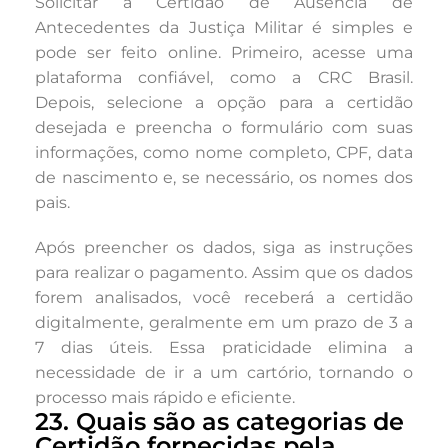
Solicitar a Certidão de Ausência de
Antecedentes da Justiça Militar é simples e
pode ser feito online. Primeiro, acesse uma
plataforma confiável, como a CRC Brasil.
Depois, selecione a opção para a certidão
desejada e preencha o formulário com suas
informações, como nome completo, CPF, data
de nascimento e, se necessário, os nomes dos
pais.
Após preencher os dados, siga as instruções
para realizar o pagamento. Assim que os dados
forem analisados, você receberá a certidão
digitalmente, geralmente em um prazo de 3 a
7 dias úteis. Essa praticidade elimina a
necessidade de ir a um cartório, tornando o
processo mais rápido e eficiente.
23. Quais são as categorias de
Certidão fornecidas pela