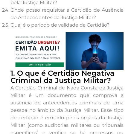
pela Justiça Militar?
Onde posso requisitar a Certidão de Ausência
de Antecedentes da Justiça Militar?
Qual é o período de validade da Certidão?
1. O que é Certidão Negativa
Criminal da Justiça Militar?
A Certidão Criminal de Nada Consta da Justiça
Militar é um documento que comprova a
ausência de antecedentes criminais de uma
pessoa no âmbito da Justiça Militar. Esse tipo
de certidão é emitido pelos órgãos da Justiça
Militar (como auditorias militares ou tribunais
específicos) e verifica se há processos ou