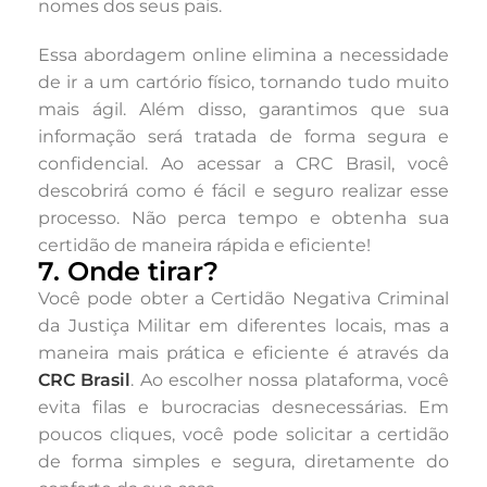
nomes dos seus pais.
Essa abordagem online elimina a necessidade
de ir a um cartório físico, tornando tudo muito
mais ágil. Além disso, garantimos que sua
informação será tratada de forma segura e
confidencial. Ao acessar a CRC Brasil, você
descobrirá como é fácil e seguro realizar esse
processo. Não perca tempo e obtenha sua
certidão de maneira rápida e eficiente!
7. Onde tirar?
Você pode obter a Certidão Negativa Criminal
da Justiça Militar em diferentes locais, mas a
maneira mais prática e eficiente é através da
CRC Brasil
. Ao escolher nossa plataforma, você
evita filas e burocracias desnecessárias. Em
poucos cliques, você pode solicitar a certidão
de forma simples e segura, diretamente do