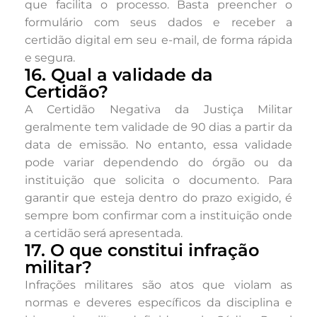
que facilita o processo. Basta preencher o
formulário com seus dados e receber a
certidão digital em seu e-mail, de forma rápida
e segura.
16. Qual a validade da
Certidão?
A Certidão Negativa da Justiça Militar
geralmente tem validade de 90 dias a partir da
data de emissão. No entanto, essa validade
pode variar dependendo do órgão ou da
instituição que solicita o documento. Para
garantir que esteja dentro do prazo exigido, é
sempre bom confirmar com a instituição onde
a certidão será apresentada.
17. O que constitui infração
militar?
Infrações militares são atos que violam as
normas e deveres específicos da disciplina e