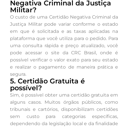
Negativa Criminal da Justiça
Militar?
O custo de uma Certidão Negativa Criminal da
Justiça Militar pode variar conforme o estado
em que é solicitada e as taxas aplicadas na
plataforma que você utiliza para o pedido. Para
uma consulta rápida e preço atualizado, você
pode acessar o site da CRC Brasil, onde é
possível verificar o valor exato para seu estado
e realizar o pagamento de maneira prática e
segura.
5. Certidão Gratuita é
possível?
Sim, é possível obter uma certidão gratuita em
alguns casos. Muitos órgãos públicos, como
tribunais e cartórios, disponibilizam certidões
sem custo para categorias específicas,
dependendo da legislação local e da finalidade