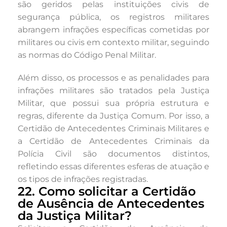
são geridos pelas instituições civis de
segurança pública, os registros militares
abrangem infrações específicas cometidas por
militares ou civis em contexto militar, seguindo
as normas do Código Penal Militar.
Além disso, os processos e as penalidades para
infrações militares são tratados pela Justiça
Militar, que possui sua própria estrutura e
regras, diferente da Justiça Comum. Por isso, a
Certidão de Antecedentes Criminais Militares e
a Certidão de Antecedentes Criminais da
Polícia Civil são documentos distintos,
refletindo essas diferentes esferas de atuação e
os tipos de infrações registradas.
22. Como solicitar a Certidão
de Ausência de Antecedentes
da Justiça Militar?