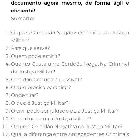
documento agora mesmo, de forma ágil e
eficiente!
Sumário:
O que é Certidão Negativa Criminal da Justiça
Militar?
Para que serve?
Quem pode emitir?
Quanto Custa uma Certidão Negativa Criminal
da Justiça Militar?
Certidão Gratuita é possível?
O que precisa para tirar?
Onde tirar?
O que é Justiça Militar?
O civil pode ser julgado pela Justiça Militar?
Como funciona a Justiça Militar?
O que é Certidão Negativa da Justiça Militar?
Qual a diferença entre Antecedentes Criminais