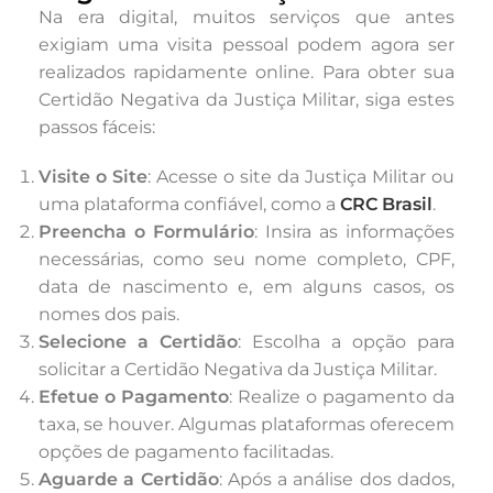
Na era digital, muitos serviços que antes
exigiam uma visita pessoal podem agora ser
realizados rapidamente online. Para obter sua
Certidão Negativa da Justiça Militar, siga estes
passos fáceis:
Visite o Site
: Acesse o site da Justiça Militar ou
uma plataforma confiável, como a
CRC Brasil
.
Preencha o Formulário
: Insira as informações
necessárias, como seu nome completo, CPF,
data de nascimento e, em alguns casos, os
nomes dos pais.
Selecione a Certidão
: Escolha a opção para
solicitar a Certidão Negativa da Justiça Militar.
Efetue o Pagamento
: Realize o pagamento da
taxa, se houver. Algumas plataformas oferecem
opções de pagamento facilitadas.
Aguarde a Certidão
: Após a análise dos dados,