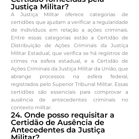
Justiça Militar?
A Justiça Militar oferece categorias de
certidões que ajudam a verificar a regularidade
de indivíduos em relação a ações criminais.
Entre essas categorias estão a Certidão de
Distribuição de Ações Criminais da Justiça
Militar Estadual, que verifica se há registros de
crimes na esfera estadual, e a Certidão de
Ações Criminais da Justiça Militar da União, que
abrange processos na esfera federal,
registrados pelo Superior Tribunal Militar. Essas
certidões são essenciais para comprovar a
ausência de antecedentes criminais no
contexto militar.
24. Onde posso requisitar a
Certidão de Ausência de
Antecedentes da Justiça
Militar?