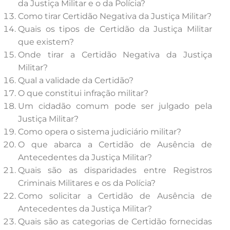
da Justiça Militar e o da Polícia?
Como tirar Certidão Negativa da Justiça Militar?
Quais os tipos de Certidão da Justiça Militar
que existem?
Onde tirar a Certidão Negativa da Justiça
Militar?
Qual a validade da Certidão?
O que constitui infração militar?
Um cidadão comum pode ser julgado pela
Justiça Militar?
Como opera o sistema judiciário militar?
O que abarca a Certidão de Ausência de
Antecedentes da Justiça Militar?
Quais são as disparidades entre Registros
Criminais Militares e os da Polícia?
Como solicitar a Certidão de Ausência de
Antecedentes da Justiça Militar?
Quais são as categorias de Certidão fornecidas