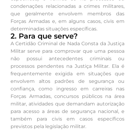
condenações relacionadas a crimes militares,
que geralmente envolvem membros das
Forças Armadas e, em alguns casos, civis em
determinadas situações específicas.
2. Para que serve?
A Certidão Criminal de Nada Consta da Justiça
Militar serve para comprovar que uma pessoa
não possui antecedentes criminais ou
processos pendentes na Justiça Militar. Ela é
frequentemente exigida em situações que
envolvem altos padrões de segurança ou
confiança, como ingresso em carreiras nas
Forças Armadas, concursos públicos na área
militar, atividades que demandam autorização
para acesso a áreas de segurança nacional, e
também para civis em casos específicos
previstos pela legislação militar.