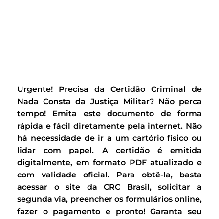
Urgente! Precisa da Certidão Criminal de
Nada Consta da Justiça Militar? Não perca
tempo! Emita este documento de forma
rápida e fácil diretamente pela internet. Não
há necessidade de ir a um cartório físico ou
lidar com papel. A certidão é emitida
digitalmente, em formato PDF atualizado e
com validade oficial. Para obtê-la, basta
acessar o site da CRC Brasil, solicitar a
segunda via, preencher os formulários online,
fazer o pagamento e pronto! Garanta seu