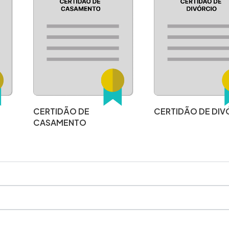
CERTIDÃO DE
CERTIDÃO DE DIV
CASAMENTO