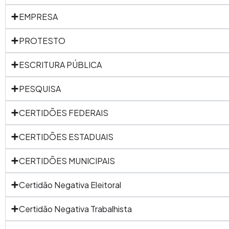
EMPRESA
PROTESTO
ESCRITURA PÚBLICA
PESQUISA
CERTIDÕES FEDERAIS
CERTIDÕES ESTADUAIS
CERTIDÕES MUNICIPAIS
Certidão Negativa Eleitoral
Certidão Negativa Trabalhista