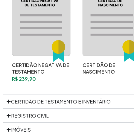
CERTIDÃO NEGATIVA DE
CERTIDÃO DE
TESTAMENTO
NASCIMENTO
R$
239,90
CERTIDÃO DE TESTAMENTO E INVENTÁRIO
REGISTRO CIVIL
IMÓVEIS