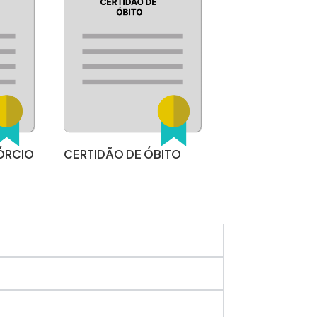
ÓRCIO
CERTIDÃO DE ÓBITO