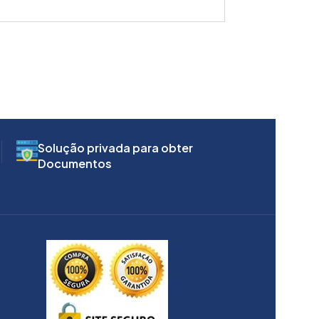
Solução privada para obter
Documentos