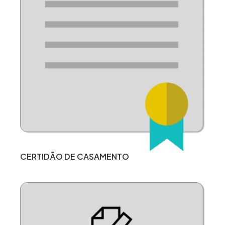
CERTIDÃO DE CASAMENTO