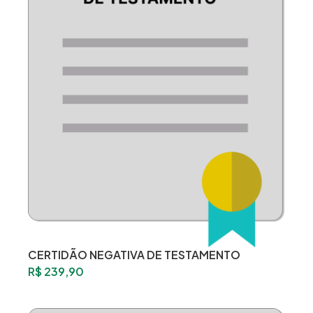
CERTIDÃO NEGATIVA DE TESTAMENTO
R$
239,90