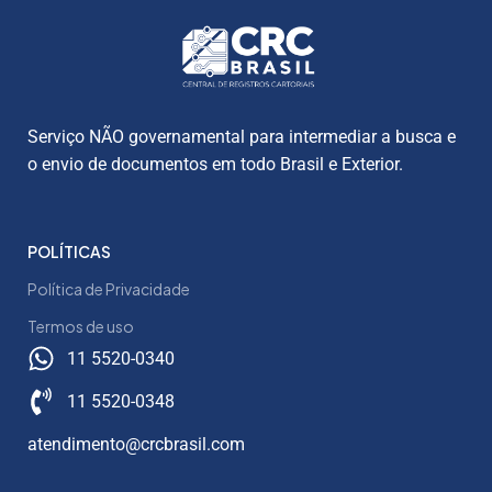
Serviço NÃO governamental para intermediar a busca e
o envio de documentos em todo Brasil e Exterior.
POLÍTICAS
Política de Privacidade
Termos de uso
11 5520-0340
11 5520-0348
atendimento@crcbrasil.com