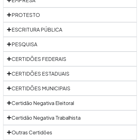
EMPRESA
PROTESTO
ESCRITURA PÚBLICA
PESQUISA
CERTIDÕES FEDERAIS
CERTIDÕES ESTADUAIS
CERTIDÕES MUNICIPAIS
Certidão Negativa Eleitoral
Certidão Negativa Trabalhista
Outras Certidões