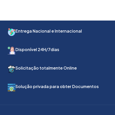
Entrega Nacional e Internacional
Disponível 24H/7dias
Solicitação totalmente Online
Solução privada para obter Documentos