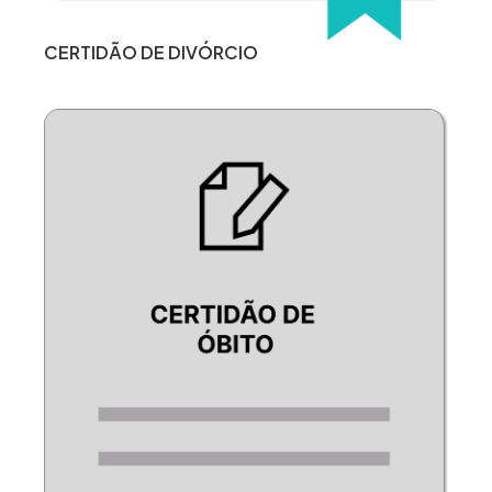
CERTIDÃO DE DIVÓRCIO