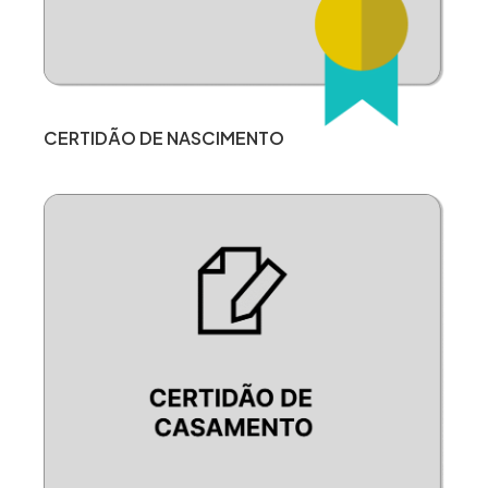
CERTIDÃO DE NASCIMENTO