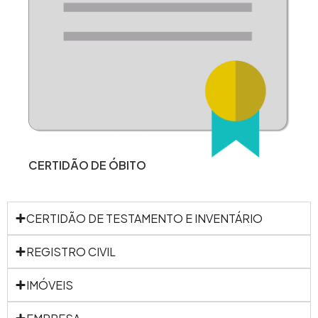
CERTIDÃO DE ÓBITO
CERTIDÃO DE TESTAMENTO E INVENTÁRIO
REGISTRO CIVIL
IMÓVEIS