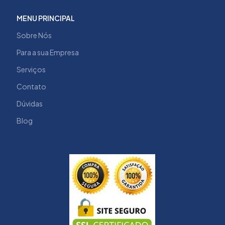
MENU PRINCIPAL
Sobre Nós
Para a sua Empresa
Serviços
Contato
Dúvidas
Blog