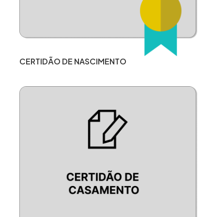
CERTIDÃO DE NASCIMENTO