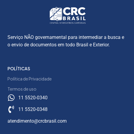
Serviço NÃO governamental para intermediar a busca e
o envio de documentos em todo Brasil e Exterior.
POLÍTICAS
Política de Privacidade
Termos de uso
11 5520-0340
11 5520-0348
atendimento@crcbrasil.com