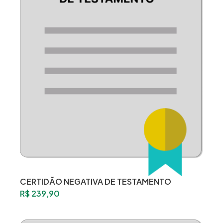
CERTIDÃO NEGATIVA DE TESTAMENTO
R$
239,90