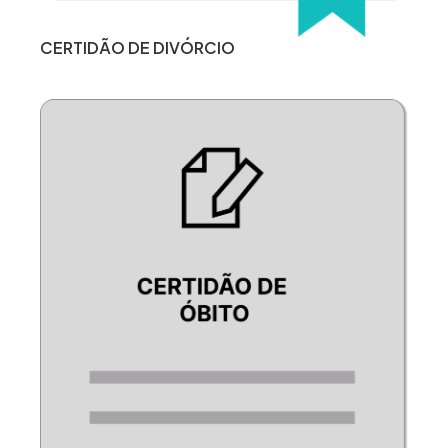
CERTIDÃO DE DIVÓRCIO