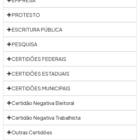
EMPRESA
PROTESTO
ESCRITURA PÚBLICA
PESQUISA
CERTIDÕES FEDERAIS
CERTIDÕES ESTADUAIS
CERTIDÕES MUNICIPAIS
Certidão Negativa Eleitoral
Certidão Negativa Trabalhista
Outras Certidões