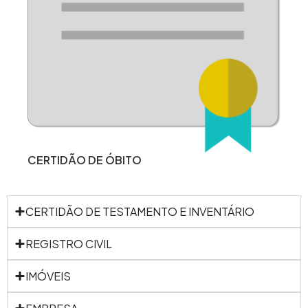
CERTIDÃO DE ÓBITO
CERTIDÃO DE TESTAMENTO E INVENTÁRIO
REGISTRO CIVIL
IMÓVEIS