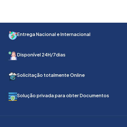
Entrega Nacional e Internacional
Disponível 24H/7dias
Solicitação totalmente Online
Solução privada para obter Documentos