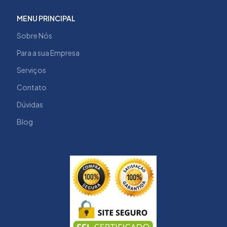
MENU PRINCIPAL
Sobre Nós
Para a sua Empresa
Serviços
Contato
Dúvidas
Blog