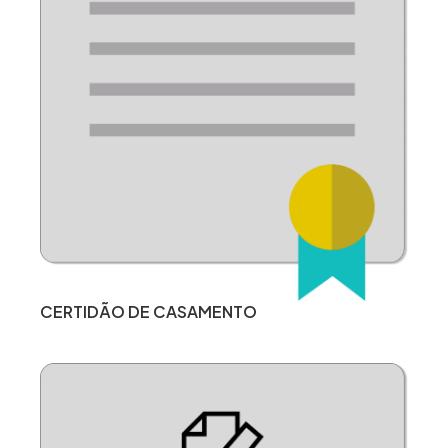
CERTIDÃO DE CASAMENTO