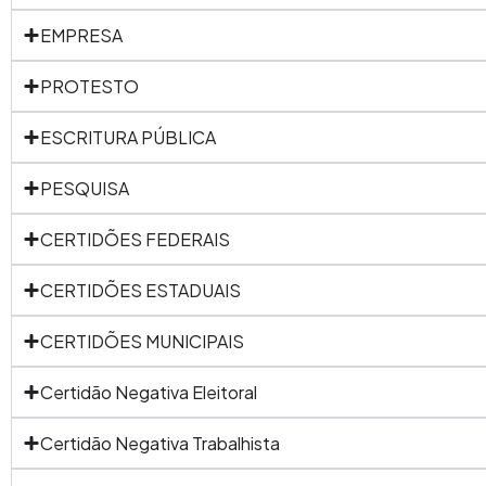
EMPRESA
PROTESTO
ESCRITURA PÚBLICA
PESQUISA
CERTIDÕES FEDERAIS
CERTIDÕES ESTADUAIS
CERTIDÕES MUNICIPAIS
Certidão Negativa Eleitoral
Certidão Negativa Trabalhista