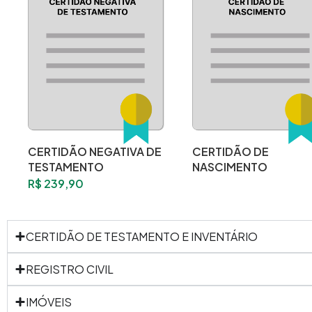
CERTIDÃO NEGATIVA DE
CERTIDÃO DE
TESTAMENTO
NASCIMENTO
R$
239,90
CERTIDÃO DE TESTAMENTO E INVENTÁRIO
REGISTRO CIVIL
IMÓVEIS