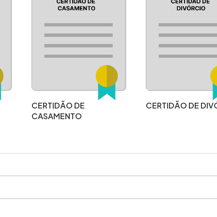
CERTIDÃO DE
CERTIDÃO DE DIV
CASAMENTO