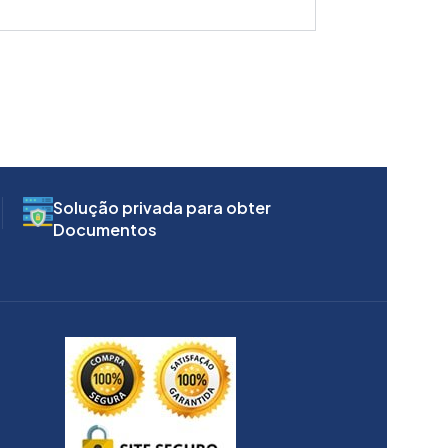
Solução privada para obter
Documentos