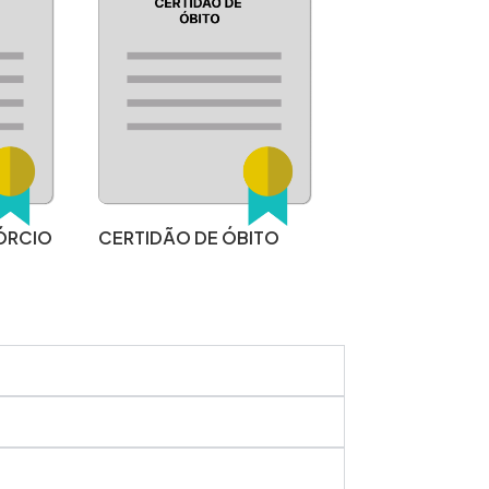
ÓRCIO
CERTIDÃO DE ÓBITO