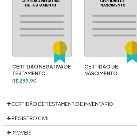
CERTIDÃO NEGATIVA DE
CERTIDÃO DE
TESTAMENTO
NASCIMENTO
R$
239,90
CERTIDÃO DE TESTAMENTO E INVENTÁRIO
REGISTRO CIVIL
IMÓVEIS