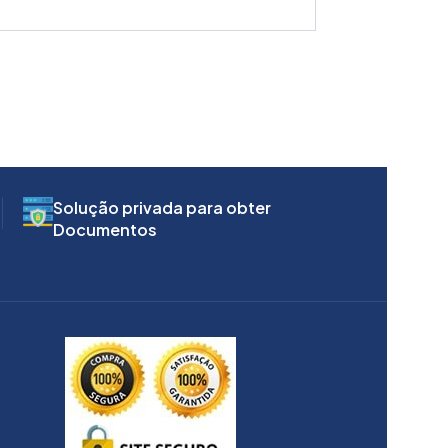
Solução privada para obter
Documentos