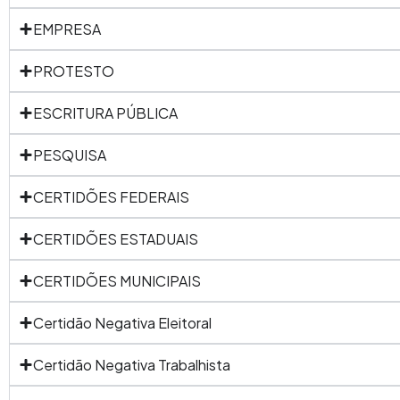
EMPRESA
PROTESTO
ESCRITURA PÚBLICA
PESQUISA
CERTIDÕES FEDERAIS
CERTIDÕES ESTADUAIS
CERTIDÕES MUNICIPAIS
Certidão Negativa Eleitoral
Certidão Negativa Trabalhista