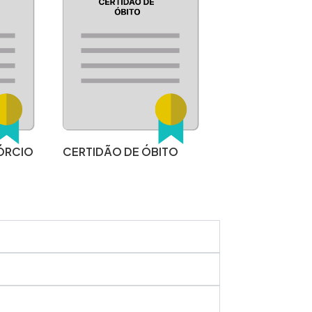
ÓRCIO
CERTIDÃO DE ÓBITO