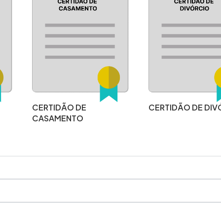
CERTIDÃO DE
CERTIDÃO DE DIV
CASAMENTO