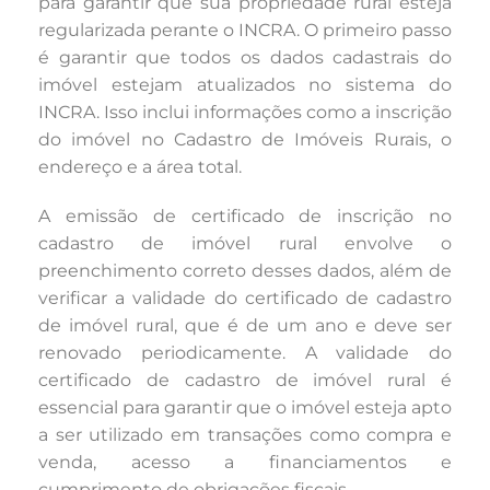
para garantir que sua propriedade rural esteja
regularizada perante o INCRA. O primeiro passo
é garantir que todos os dados cadastrais do
imóvel estejam atualizados no sistema do
INCRA. Isso inclui informações como a inscrição
do imóvel no Cadastro de Imóveis Rurais, o
endereço e a área total.
A emissão de certificado de inscrição no
cadastro de imóvel rural envolve o
preenchimento correto desses dados, além de
verificar a validade do certificado de cadastro
de imóvel rural, que é de um ano e deve ser
renovado periodicamente. A validade do
certificado de cadastro de imóvel rural é
essencial para garantir que o imóvel esteja apto
a ser utilizado em transações como compra e
venda, acesso a financiamentos e
cumprimento de obrigações fiscais.