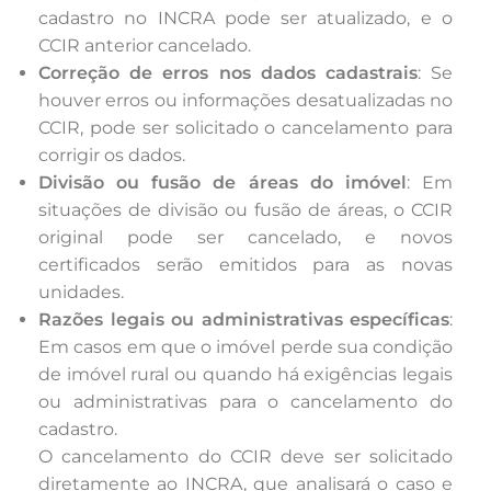
cadastro no INCRA pode ser atualizado, e o
CCIR anterior cancelado.
Correção de erros nos dados cadastrais
: Se
houver erros ou informações desatualizadas no
CCIR, pode ser solicitado o cancelamento para
corrigir os dados.
Divisão ou fusão de áreas do imóvel
: Em
situações de divisão ou fusão de áreas, o CCIR
original pode ser cancelado, e novos
certificados serão emitidos para as novas
unidades.
Razões legais ou administrativas específicas
:
Em casos em que o imóvel perde sua condição
de imóvel rural ou quando há exigências legais
ou administrativas para o cancelamento do
cadastro.
O cancelamento do CCIR deve ser solicitado
diretamente ao INCRA, que analisará o caso e