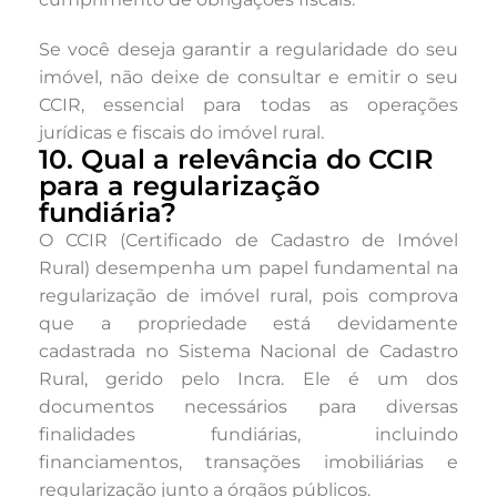
Se você deseja garantir a regularidade do seu
imóvel, não deixe de consultar e emitir o seu
CCIR, essencial para todas as operações
jurídicas e fiscais do imóvel rural.
10. Qual a relevância do CCIR
para a regularização
fundiária?
O CCIR (Certificado de Cadastro de Imóvel
Rural) desempenha um papel fundamental na
regularização de imóvel rural, pois comprova
que a propriedade está devidamente
cadastrada no Sistema Nacional de Cadastro
Rural, gerido pelo Incra. Ele é um dos
documentos necessários para diversas
finalidades fundiárias, incluindo
financiamentos, transações imobiliárias e
regularização junto a órgãos públicos.