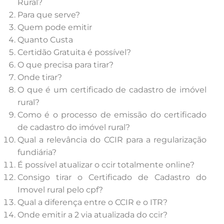
Rural?
Para que serve?
Quem pode emitir
Quanto Custa
Certidão Gratuita é possível?
O que precisa para tirar?
Onde tirar?
O que é um certificado de cadastro de imóvel
rural?
Como é o processo de emissão do certificado
de cadastro do imóvel rural?
Qual a relevância do CCIR para a regularização
fundiária?
É possível atualizar o ccir totalmente online?
Consigo tirar o Certificado de Cadastro do
Imovel rural pelo cpf?
Qual a diferença entre o CCIR e o ITR?
Onde emitir a 2 via atualizada do ccir?