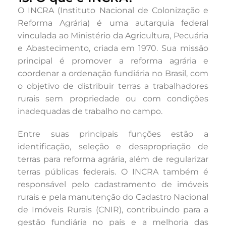
O INCRA (Instituto Nacional de Colonização e
Reforma Agrária) é uma autarquia federal
vinculada ao Ministério da Agricultura, Pecuária
e Abastecimento, criada em 1970. Sua missão
principal é promover a reforma agrária e
coordenar a ordenação fundiária no Brasil, com
o objetivo de distribuir terras a trabalhadores
rurais sem propriedade ou com condições
inadequadas de trabalho no campo.
Entre suas principais funções estão a
identificação, seleção e desapropriação de
terras para reforma agrária, além de regularizar
terras públicas federais. O INCRA também é
responsável pelo cadastramento de imóveis
rurais e pela manutenção do Cadastro Nacional
de Imóveis Rurais (CNIR), contribuindo para a
gestão fundiária no país e a melhoria das