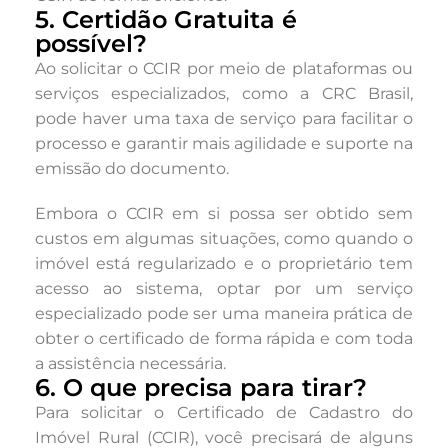
5. Certidão Gratuita é
possível?
Ao solicitar o CCIR por meio de plataformas ou
serviços especializados, como a CRC Brasil,
pode haver uma taxa de serviço para facilitar o
processo e garantir mais agilidade e suporte na
emissão do documento.
Embora o CCIR em si possa ser obtido sem
custos em algumas situações, como quando o
imóvel está regularizado e o proprietário tem
acesso ao sistema, optar por um serviço
especializado pode ser uma maneira prática de
obter o certificado de forma rápida e com toda
a assistência necessária.
6. O que precisa para tirar?
Para solicitar o Certificado de Cadastro do
Imóvel Rural (CCIR), você precisará de alguns