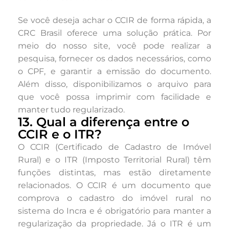
Se você deseja achar o CCIR de forma rápida, a
CRC Brasil oferece uma solução prática. Por
meio do nosso site, você pode realizar a
pesquisa, fornecer os dados necessários, como
o CPF, e garantir a emissão do documento.
Além disso, disponibilizamos o arquivo para
que você possa imprimir com facilidade e
manter tudo regularizado.
13. Qual a diferença entre o
CCIR e o ITR?
O CCIR (Certificado de Cadastro de Imóvel
Rural) e o ITR (Imposto Territorial Rural) têm
funções distintas, mas estão diretamente
relacionados. O CCIR é um documento que
comprova o cadastro do imóvel rural no
sistema do Incra e é obrigatório para manter a
regularização da propriedade. Já o ITR é um