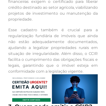
financeiras exigem o certificado para liberar
crédito destinado ao setor agrícola, viabilizando
projetos de investimento ou manutenção da
propriedade.
Esse cadastro também é crucial para a
regularização fundiária de imóveis que ainda
não estão adequadamente documentados,
ajudando a legalizar propriedades rurais em
situação de irregularidade. Além disso, o CCIR
facilita o cumprimento das obrigações fiscais e
legais, garantindo que o imóvel esteja em
conformidade com a legislação vigente.