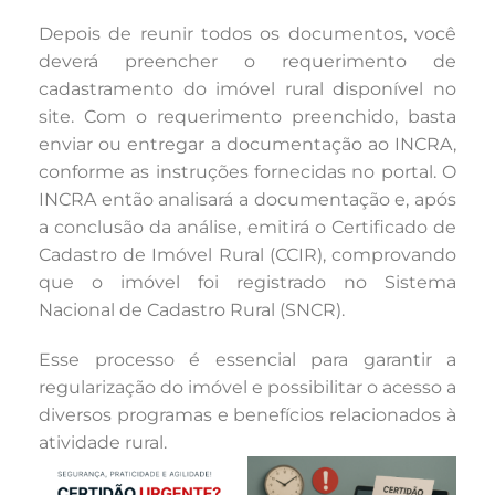
Depois de reunir todos os documentos, você
deverá preencher o requerimento de
cadastramento do imóvel rural disponível no
site. Com o requerimento preenchido, basta
enviar ou entregar a documentação ao INCRA,
conforme as instruções fornecidas no portal. O
INCRA então analisará a documentação e, após
a conclusão da análise, emitirá o Certificado de
Cadastro de Imóvel Rural (CCIR), comprovando
que o imóvel foi registrado no Sistema
Nacional de Cadastro Rural (SNCR).
Esse processo é essencial para garantir a
regularização do imóvel e possibilitar o acesso a
diversos programas e benefícios relacionados à
atividade rural.