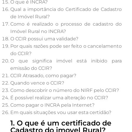
O que é INCRA?
Qual a importância do Certificado de Cadastro
de Imóvel Rural?
Como é realizado o processo de cadastro do
Imóvel Rural no INCRA?
O CCIR possui uma validade?
Por quais razões pode ser feito o cancelamento
do CCIR?
O que significa imóvel está inibido para
emissão do CCIR?
CCIR Atrasado, como pagar?
Quando vence o CCIR?
Como descobrir o número do NIRF pelo CCIR?
É possível realizar uma alteração no CCIR?
Como pagar o INCRA pela Internet?
Em quais situações vou usar esta certidão?
1. O que é um certificado de
Cadastro do imovel Rural?