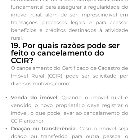
fundamental para assegurar a regularidade do
imóvel rural, além de ser imprescindível em
transações, processos legais e para acessar
benefícios e créditos destinados à atividade
rural.
19. Por quais razões pode ser
feito o cancelamento do
CCIR?
O cancelamento do Certificado de Cadastro de
Imóvel Rural (CCIR) pode ser solicitado por
diversos motivos, como:
Venda do imóvel
: Quando o imóvel rural é
vendido, o novo proprietário deve registrar o
imóvel, o que pode levar ao cancelamento do
CCIR anterior.
Doação ou transferência
: Caso o imóvel seja
doado ou transferido para outra pessoa, o