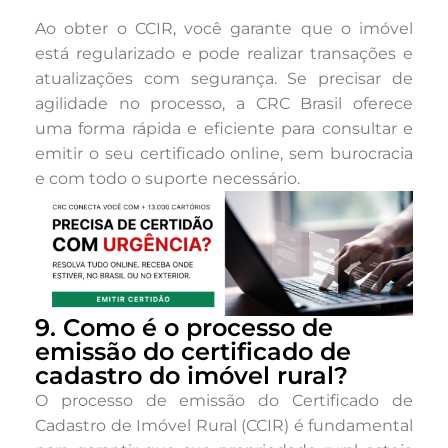
Ao obter o CCIR, você garante que o imóvel
está regularizado e pode realizar transações e
atualizações com segurança. Se precisar de
agilidade no processo, a CRC Brasil oferece
uma forma rápida e eficiente para consultar e
emitir o seu certificado online, sem burocracia
e com todo o suporte necessário.
9. Como é o processo de
emissão do certificado de
cadastro do imóvel rural?
O processo de emissão do Certificado de
Cadastro de Imóvel Rural (CCIR) é fundamental