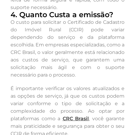
suporte necessário.
4. Quanto Custa a emissão?
O custo para solicitar o Certificado de Cadastro
do Imóvel Rural (CCIR) pode variar
dependendo do serviço e da plataforma
escolhida. Em empresas especializadas, como a
CRC Brasil, o valor geralmente está relacionado
aos custos de serviço, que garantem uma
solicitação mais ágil e com o suporte
necessário para o processo.
É importante verificar os valores atualizados e
as opções de serviço, já que os custos podem
variar conforme o tipo de solicitação e a
complexidade do processo. Ao optar por
plataformas como a
CRC Brasil
, você garante
mais praticidade e segurança para obter o seu
CCIR de forma eficiente.