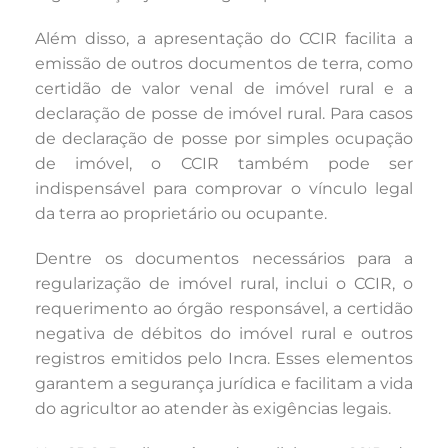
Além disso, a apresentação do CCIR facilita a
emissão de outros documentos de terra, como
certidão de valor venal de imóvel rural e a
declaração de posse de imóvel rural. Para casos
de declaração de posse por simples ocupação
de imóvel, o CCIR também pode ser
indispensável para comprovar o vínculo legal
da terra ao proprietário ou ocupante.
Dentre os documentos necessários para a
regularização de imóvel rural, inclui o CCIR, o
requerimento ao órgão responsável, a certidão
negativa de débitos do imóvel rural e outros
registros emitidos pelo Incra. Esses elementos
garantem a segurança jurídica e facilitam a vida
do agricultor ao atender às exigências legais.