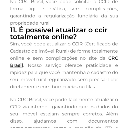
Na CRC Brasil, você pode solicitar o CCIR de
forma ágil e prática, sem complicações,
garantindo a regularização fundiária da sua
propriedade rural.
11. É possível atualizar o ccir
totalmente online?
Sim, você pode atualizar o CCIR (Certificado de
Cadastro de Imóvel Rural) de forma totalmente
online e sem complicações no site da
CRC
Brasil
. Nosso serviço oferece praticidade e
rapidez para que você mantenha o cadastro do
seu imóvel rural regularizado, sem precisar lidar
diretamente com burocracias ou filas.
Na CRC Brasil, você pode facilmente atualizar o
CCIR via internet, garantindo que os dados do
seu imóvel estejam sempre corretos. Além
disso, ajudamos com documentos