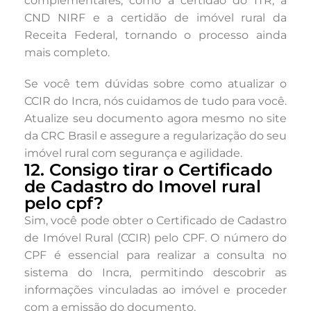
complementares, como a certidão do ITR, a
CND NIRF e a certidão de imóvel rural da
Receita Federal, tornando o processo ainda
mais completo.
Se você tem dúvidas sobre como atualizar o
CCIR do Incra, nós cuidamos de tudo para você.
Atualize seu documento agora mesmo no site
da CRC Brasil e assegure a regularização do seu
imóvel rural com segurança e agilidade.
12. Consigo tirar o Certificado
de Cadastro do Imovel rural
pelo cpf?
Sim, você pode obter o Certificado de Cadastro
de Imóvel Rural (CCIR) pelo CPF. O número do
CPF é essencial para realizar a consulta no
sistema do Incra, permitindo descobrir as
informações vinculadas ao imóvel e proceder
com a emissão do documento.