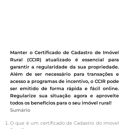
Manter o Certificado de Cadastro de Imóvel
Rural (CCIR) atualizado é essencial para
garantir a regularidade da sua propriedade.
Além de ser necessário para transações e
acesso a programas de incentivo, o CCIR pode
ser emitido de forma rápida e fácil online.
Regularize sua situação agora e aproveite
todos os benefícios para o seu imóvel rural!
Sumário
O que é um certificado de Cadastro do imovel