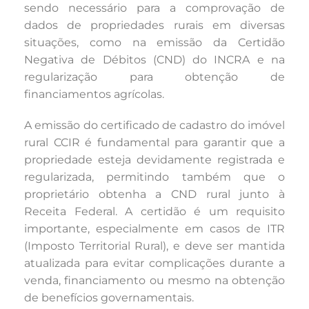
sendo necessário para a comprovação de
dados de propriedades rurais em diversas
situações, como na emissão da Certidão
Negativa de Débitos (CND) do INCRA e na
regularização para obtenção de
financiamentos agrícolas.
A emissão do certificado de cadastro do imóvel
rural CCIR é fundamental para garantir que a
propriedade esteja devidamente registrada e
regularizada, permitindo também que o
proprietário obtenha a CND rural junto à
Receita Federal. A certidão é um requisito
importante, especialmente em casos de ITR
(Imposto Territorial Rural), e deve ser mantida
atualizada para evitar complicações durante a
venda, financiamento ou mesmo na obtenção
de benefícios governamentais.