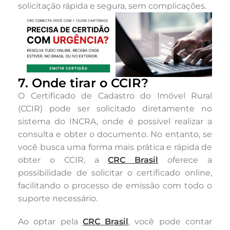
solicitação rápida e segura, sem complicações.
7. Onde tirar o CCIR?
O Certificado de Cadastro do Imóvel Rural
(CCIR) pode ser solicitado diretamente no
sistema do INCRA, onde é possível realizar a
consulta e obter o documento. No entanto, se
você busca uma forma mais prática e rápida de
obter o CCIR, a
CRC Brasil
oferece a
possibilidade de solicitar o certificado online,
facilitando o processo de emissão com todo o
suporte necessário.
Ao optar pela
CRC Brasil
, você pode contar