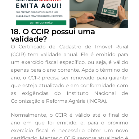
18. O CCIR possui uma
validade?
O Certificado de Cadastro de Imóvel Rural
(CCIR) tem validade anual. Ele é emitido para
um exercício fiscal específico, ou seja, é válido
apenas para o ano corrente. Após o término do
ano, o CCIR precisa ser renovado para garantir
que esteja atualizado e em conformidade com
as exigências do Instituto Nacional de
Colonização e Reforma Agrária (INCRA).
Normalmente, o CCIR é válido até o final do
ano em que foi emitido, e, para o próximo
exercício fiscal, é necessário obter um novo
certificado. Manter o CCIR sempre atualizado é