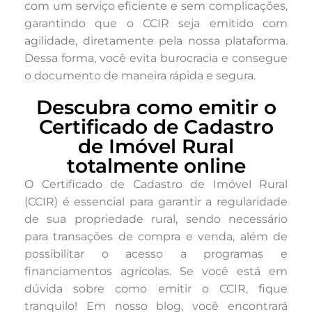
com um serviço eficiente e sem complicações,
garantindo que o CCIR seja emitido com
agilidade, diretamente pela nossa plataforma.
Dessa forma, você evita burocracia e consegue
o documento de maneira rápida e segura.
Descubra como emitir o
Certificado de Cadastro
de Imóvel Rural
totalmente online
O Certificado de Cadastro de Imóvel Rural
(CCIR) é essencial para garantir a regularidade
de sua propriedade rural, sendo necessário
para transações de compra e venda, além de
possibilitar o acesso a programas e
financiamentos agrícolas. Se você está em
dúvida sobre como emitir o CCIR, fique
tranquilo! Em nosso blog, você encontrará