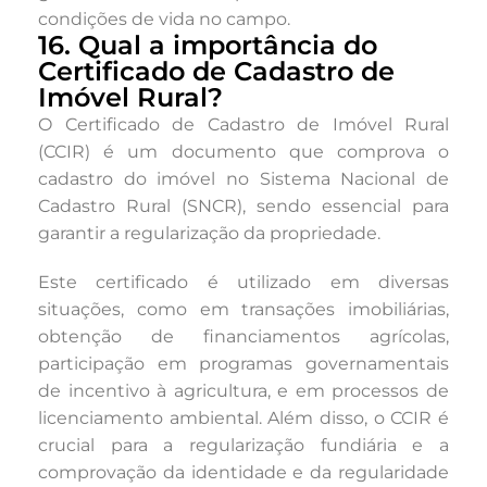
condições de vida no campo.
16. Qual a importância do
Certificado de Cadastro de
Imóvel Rural?
O Certificado de Cadastro de Imóvel Rural
(CCIR) é um documento que comprova o
cadastro do imóvel no Sistema Nacional de
Cadastro Rural (SNCR), sendo essencial para
garantir a regularização da propriedade.
Este certificado é utilizado em diversas
situações, como em transações imobiliárias,
obtenção de financiamentos agrícolas,
participação em programas governamentais
de incentivo à agricultura, e em processos de
licenciamento ambiental. Além disso, o CCIR é
crucial para a regularização fundiária e a
comprovação da identidade e da regularidade