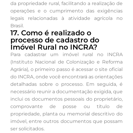
da propriedade rural, facilitando a realização de
operações e o cumprimento das exigências
legais relacionadas à atividade agrícola no
Brasil.
17. Como é realizado o
processo de cadastro do
Imóvel Rural no INCRA?
Para cadastrar um imóvel rural no INCRA
(Instituto Nacional de Colonização e Reforma
Agrária), o primeiro passo é acessar o site oficial
do INCRA, onde você encontrará as orientações
detalhadas sobre o processo. Em seguida, é
necessário reunir a documentação exigida, que
inclui os documentos pessoais do proprietário,
comprovante de posse ou título de
propriedade, planta ou memorial descritivo do
imóvel, entre outros documentos que possam
ser solicitados.