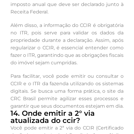
imposto anual que deve ser declarado junto à
Receita Federal.
Além disso, a informação do CCIR é obrigatória
no ITR, pois serve para validar os dados da
propriedade durante a declaração. Assim, após
regularizar o CCIR, é essencial entender como
fazer o ITR, garantindo que as obrigações fiscais
do imóvel sejam cumpridas.
Para facilitar, você pode emitir ou consultar o
CCIR e o ITR da fazenda utilizando os sistemas
digitais. Se busca uma forma prática, o site da
CRC Brasil permite agilizar esses processos e
garantir que seus documentos estejam em dia.
14. Onde emitir a 2° via
atualizada do ccir?
Você pode emitir a 2ª via do CCIR (Certificado