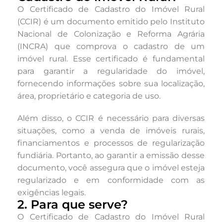
O Certificado de Cadastro do Imóvel Rural
(CCIR) é um documento emitido pelo Instituto
Nacional de Colonização e Reforma Agrária
(INCRA) que comprova o cadastro de um
imóvel rural. Esse certificado é fundamental
para garantir a regularidade do imóvel,
fornecendo informações sobre sua localização,
área, proprietário e categoria de uso.
Além disso, o CCIR é necessário para diversas
situações, como a venda de imóveis rurais,
financiamentos e processos de regularização
fundiária. Portanto, ao garantir a emissão desse
documento, você assegura que o imóvel esteja
regularizado e em conformidade com as
exigências legais.
2. Para que serve?
O Certificado de Cadastro do Imóvel Rural