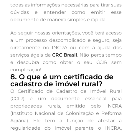
todas as informações necessárias para tirar suas
dúvidas e entender como emitir esse
documento de maneira simples e rápida.
Ao seguir nossas orientações, você terá acesso
a um processo descomplicado e seguro, seja
diretamente no INCRA ou com a ajuda dos
serviços ágeis da
CRC Brasil
. Não perca tempo
e descubra como obter o seu CCIR sem
complicação!
8. O que é um certificado de
cadastro de imóvel rural?
O Certificado de Cadastro de Imóvel Rural
(CCIR) é um documento essencial para
propriedades rurais, emitido pelo INCRA
(Instituto Nacional de Colonização e Reforma
Agrária). Ele tem a função de atestar a
regularidade do imóvel perante o INCRA,