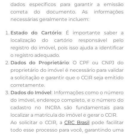
dados específicos para garantir a emissão
correta do documento. As informações
necessárias geralmente incluem:
Estado do Cartório
: É importante saber a
localização do cartório responsável pelo
registro do imóvel, pois isso ajuda a identificar
o registro adequado.
Dados do Proprietário
: O CPF ou CNPJ do
proprietário do imóvel é necessário para validar
a solicitação e garantir que o CCIR seja emitido
corretamente.
Dados do Imóvel
: Informações como o número
do imóvel, endereço completo, e o número do
cadastro no INCRA são fundamentais para
localizar a matrícula do imóvel e gerar o CCIR.
Ao solicitar o CCIR, a
CRC Brasil
pode facilitar
todo esse processo para você, garantindo uma