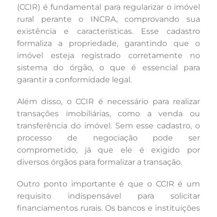
(CCIR) é fundamental para regularizar o imóvel
rural perante o INCRA, comprovando sua
existência e características. Esse cadastro
formaliza a propriedade, garantindo que o
imóvel esteja registrado corretamente no
sistema do órgão, o que é essencial para
garantir a conformidade legal.
Além disso, o CCIR é necessário para realizar
transações imobiliárias, como a venda ou
transferência do imóvel. Sem esse cadastro, o
processo de negociação pode ser
comprometido, já que ele é exigido por
diversos órgãos para formalizar a transação.
Outro ponto importante é que o CCIR é um
requisito indispensável para solicitar
financiamentos rurais. Os bancos e instituições